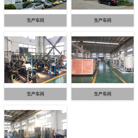
生产车间
生产车间
生产车间
生产车间