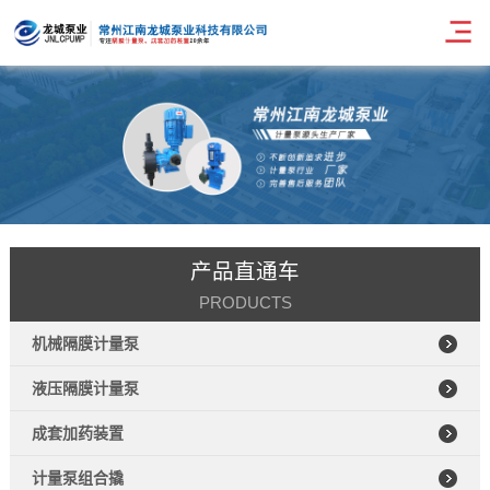
产品直通车
PRODUCTS
机械隔膜计量泵
液压隔膜计量泵
成套加药装置
计量泵组合撬