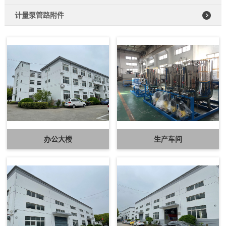
计量泵管路附件
办公大楼
生产车间